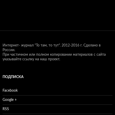
Интернет- журнал "То там, то тут".
2012-2016 г. Сделано в
России.
При частичном или полном копировании материалов с сайта
указывайте ссылку на наш проект.
ПОДПИСКА
Facebook
Google +
RSS