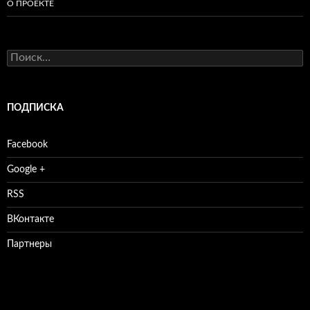
О ПРОЕКТЕ
Найти:
ПОДПИСКА
Facebook
Google +
RSS
ВКонтакте
Партнеры