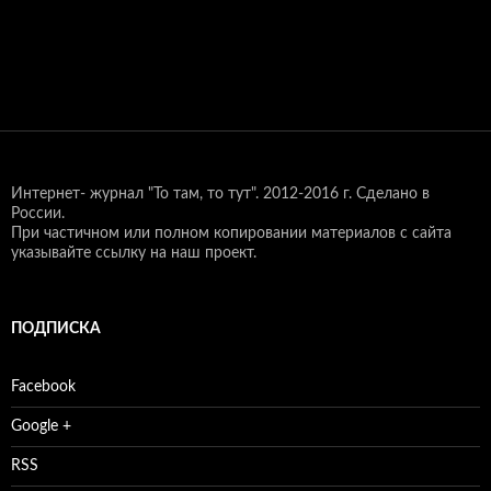
Интернет- журнал "То там, то тут".
2012-2016 г. Сделано в
России.
При частичном или полном копировании материалов с сайта
указывайте ссылку на наш проект.
ПОДПИСКА
Facebook
Google +
RSS