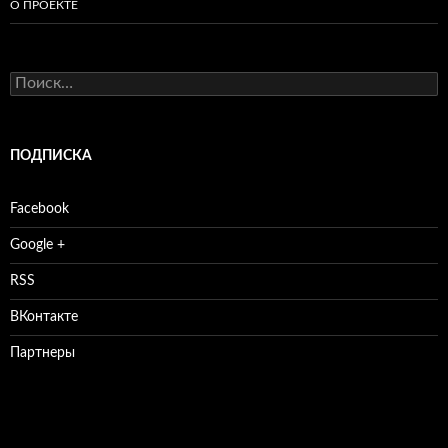
О ПРОЕКТЕ
Найти:
ПОДПИСКА
Facebook
Google +
RSS
ВКонтакте
Партнеры