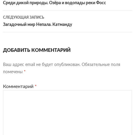
по
Среди дикой природы. Озёра и водопады реки Фосс
записям
СЛЕДУЮЩАЯ ЗАПИСЬ
Загадочный мир Непала. Катманду
ДОБАВИТЬ КОММЕНТАРИЙ
Ваш адрес email не будет опубликован.
Обязательные поля
помечены
*
Комментарий
*