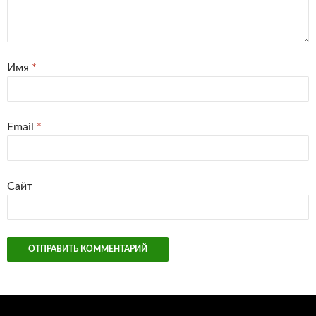
Имя
*
Email
*
Сайт