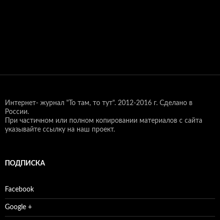
Интернет- журнал "То там, то тут".
2012-2016 г. Сделано в
России.
При частичном или полном копировании материалов с сайта
указывайте ссылку на наш проект.
ПОДПИСКА
Facebook
Google +