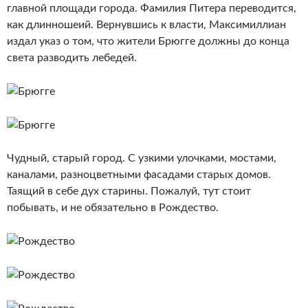
главной площади города. Фамилия Питера переводится,
как длинношеий. Вернувшись к власти, Максимиллиан
издал указ о том, что жители Брюгге должны до конца
света разводить лебедей.
Чудный, старый город. С узкими улочками, мостами,
каналами, разноцветными фасадами старых домов.
Таящий в себе дух старины. Пожалуй, тут стоит
побывать, и не обязательно в Рождество.