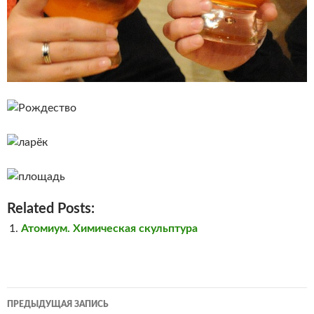
Related Posts:
Атомиум. Химическая скульптура
Навигация
ПРЕДЫДУЩАЯ ЗАПИСЬ