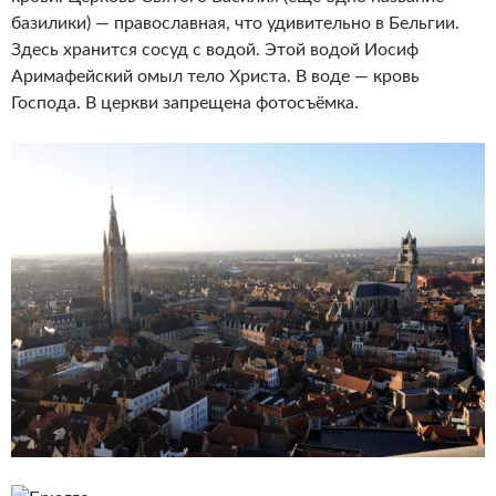
базилики) — православная, что удивительно в Бельгии.
Здесь хранится сосуд с водой. Этой водой Иосиф
Аримафейский омыл тело Христа. В воде — кровь
Господа. В церкви запрещена фотосъёмка.