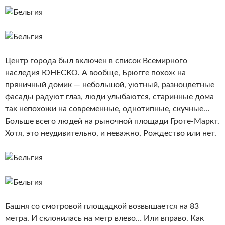
Центр города был включен в список Всемирного
наследия ЮНЕСКО. А вообще, Брюгге похож на
пряничный домик — небольшой, уютный, разноцветные
фасады радуют глаз, люди улыбаются, старинные дома
так непохожи на современные, однотипные, скучные…
Больше всего людей на рыночной площади Гроте-Маркт.
Хотя, это неудивительно, и неважно, Рождество или нет.
Башня со смотровой площадкой возвышается на 83
метра. И склонилась на метр влево… Или вправо. Как