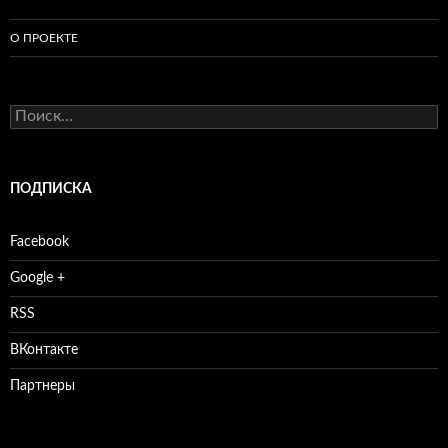
О ПРОЕКТЕ
Найти:
ПОДПИСКА
Facebook
Google +
RSS
ВКонтакте
Партнеры