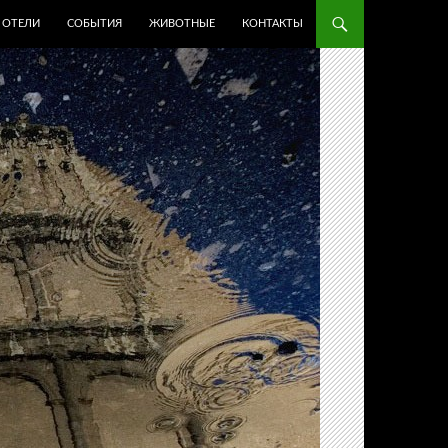
ОТЕЛИ
СОБЫТИЯ
ЖИВОТНЫЕ
КОНТАКТЫ