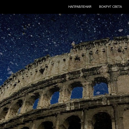
ПЕРЕЙТИ К СОДЕРЖИМОМУ
НАПРАВЛЕНИЯ
ВОКРУГ СВЕТА