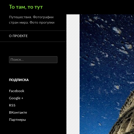
Поиск
То там, то тут
Путешествия. Фотографии
стран мира. Фото прогулки
О ПРОЕКТЕ
Найти:
ПОДПИСКА
Facebook
Google +
RSS
ВКонтакте
Партнеры