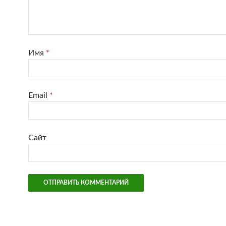
Имя
*
Email
*
Сайт