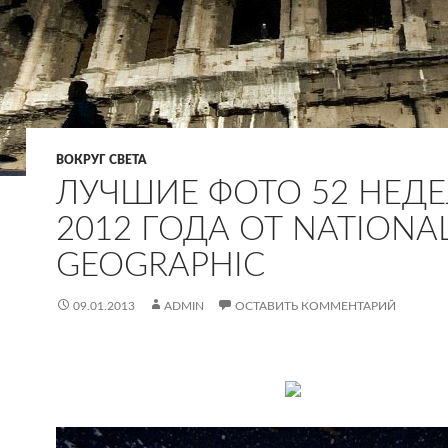
ВОКРУГ СВЕТА
ЛУЧШИЕ ФОТО 52 НЕД
2012 ГОДА ОТ NATIONA
GEOGRAPHIC
09.01.2013
ADMIN
ОСТАВИТЬ КОММЕНТАРИЙ