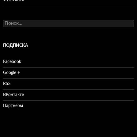
Найти:
ПОДПИСКА
Facebook
Google +
RSS
ВКонтакте
Партнеры