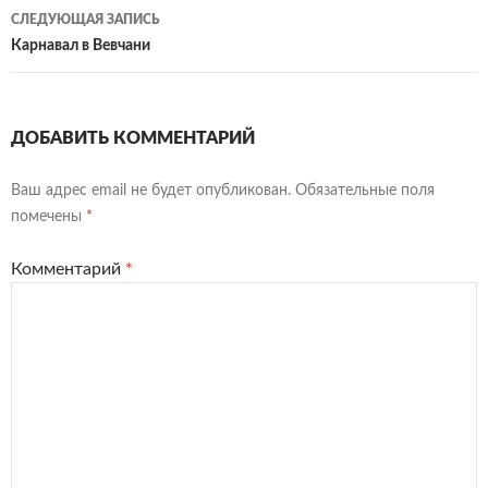
записям
СЛЕДУЮЩАЯ ЗАПИСЬ
Карнавал в Вевчани
ДОБАВИТЬ КОММЕНТАРИЙ
Ваш адрес email не будет опубликован.
Обязательные поля
помечены
*
Комментарий
*