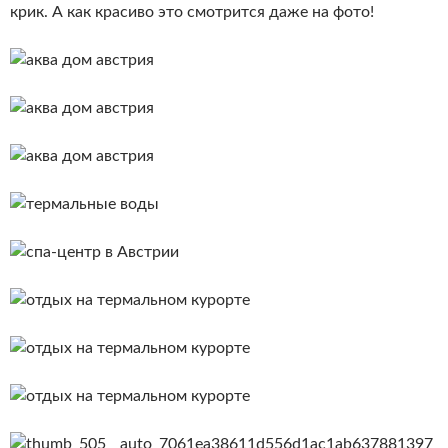
крик. А как красиво это смотрится даже на фото!