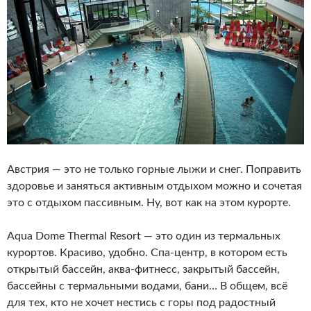
Австрия — это не только горные лыжи и снег. Поправить
здоровье и заняться активным отдыхом можно и сочетая
это с отдыхом пассивным. Ну, вот как на этом курорте.
Aqua Dome Thermal Resort — это один из термальных
курортов. Красиво, удобно. Спа-центр, в котором есть
открытый бассейн, аква-фитнесс, закрытый бассейн,
бассейны с термальными водами, бани… В общем, всё
для тех, кто не хочет нестись с горы под радостный