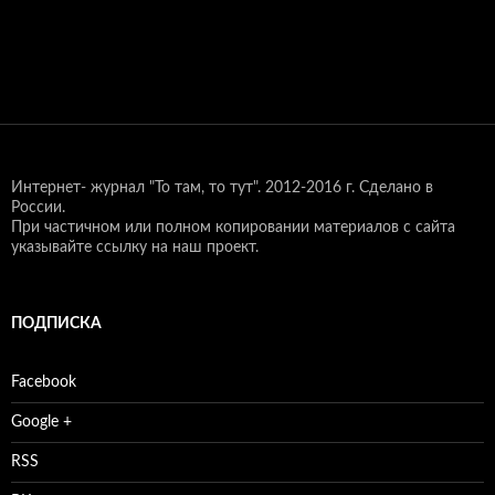
Интернет- журнал "То там, то тут".
2012-2016 г. Сделано в
России.
При частичном или полном копировании материалов с сайта
указывайте ссылку на наш проект.
ПОДПИСКА
Facebook
Google +
RSS