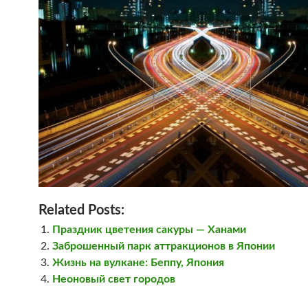
Related Posts:
Праздник цветения сакуры — Ханами
Заброшенный парк аттракционов в Японии
Жизнь на вулкане: Беппу, Япония
Неоновый свет городов