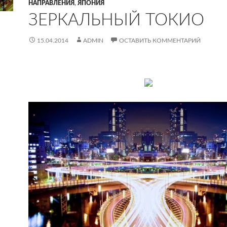
НАПРАВЛЕНИЯ
,
ЯПОНИЯ
ЗЕРКАЛЬНЫЙ ТОКИО
15.04.2014
ADMIN
ОСТАВИТЬ КОММЕНТАРИЙ