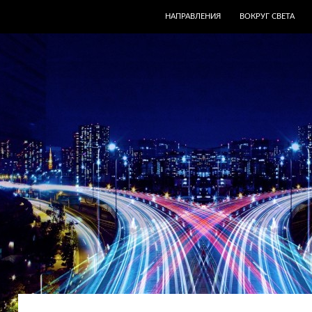
ПЕРЕЙТИ К СОДЕРЖИМОМУ
НАПРАВЛЕНИЯ
ВОКРУГ СВЕТА