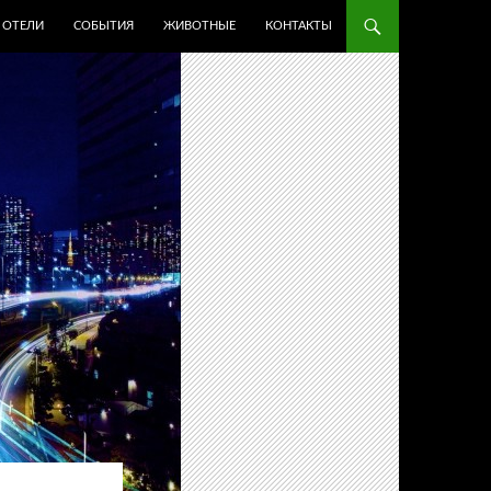
ОТЕЛИ
СОБЫТИЯ
ЖИВОТНЫЕ
КОНТАКТЫ