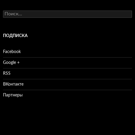
Найти:
ПОДПИСКА
Facebook
Google +
RSS
ВКонтакте
Партнеры