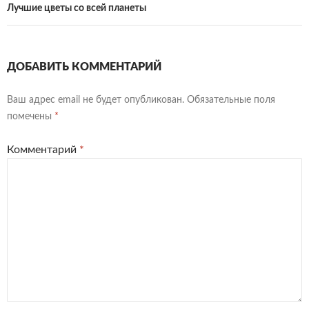
Лучшие цветы со всей планеты
ДОБАВИТЬ КОММЕНТАРИЙ
Ваш адрес email не будет опубликован.
Обязательные поля
помечены
*
Комментарий
*