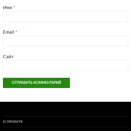
Имя
*
Email
*
Сайт
О ПРОЕКТЕ