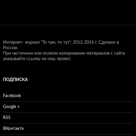
Интернет- журнал "То там, то тут".
2012-2016 г. Сделано в
России.
При частичном или полном копировании материалов с сайта
указывайте ссылку на наш проект.
ПОДПИСКА
Facebook
Google +
RSS
ВКонтакте