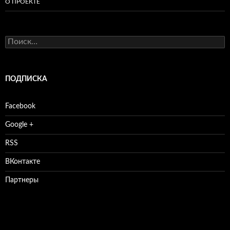
О ПРОЕКТЕ
Найти:
ПОДПИСКА
Facebook
Google +
RSS
ВКонтакте
Партнеры