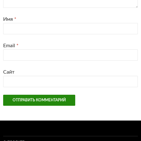
Имя
*
Email
*
Сайт