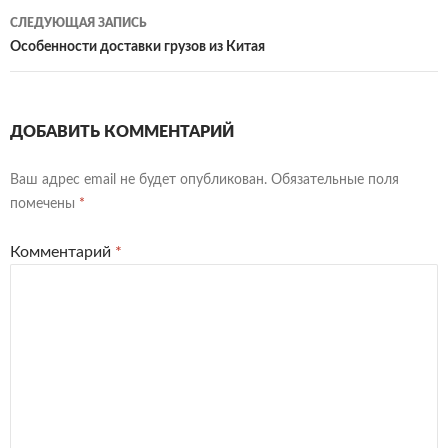
записям
СЛЕДУЮЩАЯ ЗАПИСЬ
Особенности доставки грузов из Китая
ДОБАВИТЬ КОММЕНТАРИЙ
Ваш адрес email не будет опубликован.
Обязательные поля
помечены
*
Комментарий
*