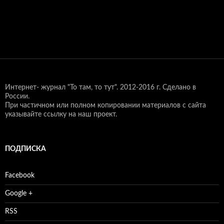
Интернет- журнал "То там, то тут".
2012-2016 г. Сделано в
России.
При частичном или полном копировании материалов с сайта
указывайте ссылку на наш проект.
ПОДПИСКА
Facebook
Google +
RSS