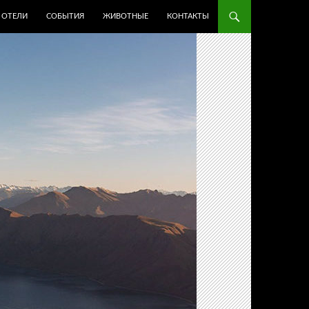
ОТЕЛИ
СОБЫТИЯ
ЖИВОТНЫЕ
КОНТАКТЫ