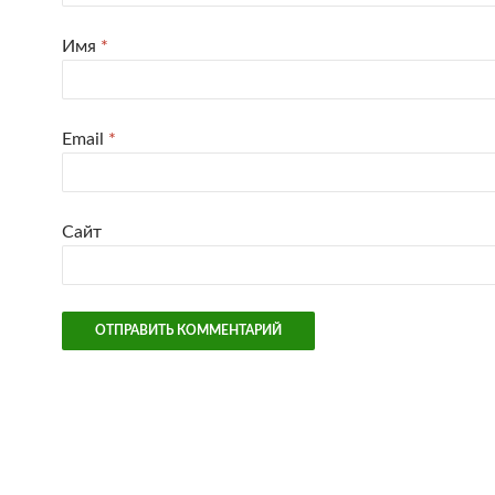
Имя
*
Email
*
Сайт