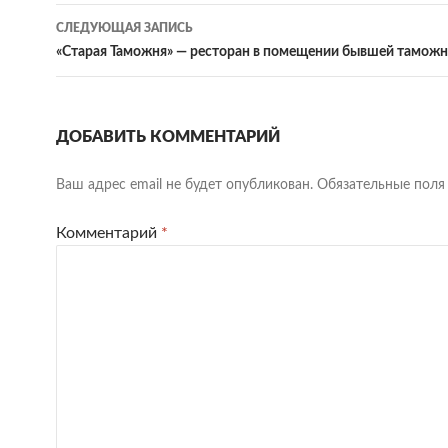
записям
СЛЕДУЮЩАЯ ЗАПИСЬ
«Старая Таможня» — ресторан в помещении бывшей тамож
ДОБАВИТЬ КОММЕНТАРИЙ
Ваш адрес email не будет опубликован.
Обязательные пол
Комментарий
*