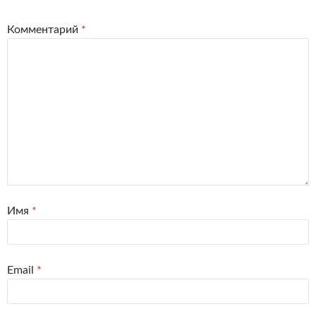
Комментарий
*
Имя
*
Email
*