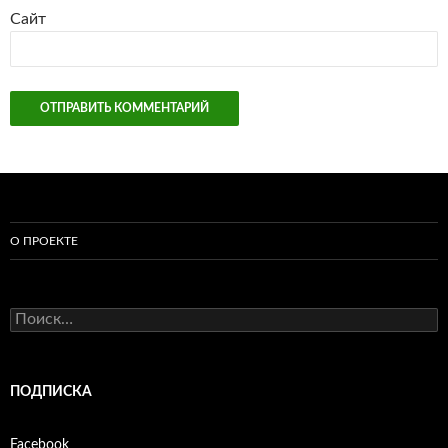
Сайт
О ПРОЕКТЕ
Найти:
ПОДПИСКА
Facebook