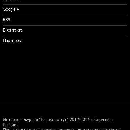
Google +
RSS
ВКонтакте
Партнеры
Интернет- журнал "То там, то тут".
2012-2016 г. Сделано в
России.