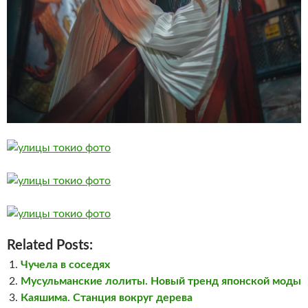
Related Posts:
Чучела в соседях
Мусульманские лолиты. Новый тренд японской моды
Каяшима. Станция вокруг дерева