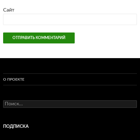
Сайт
О ПРОЕКТЕ
Найти:
ПОДПИСКА