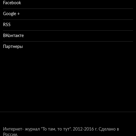
Facebook
Google +
RSS
ВКонтакте
Партнеры
Интернет- журнал "То там, то тут".
2012-2016 г. Сделано в
России.