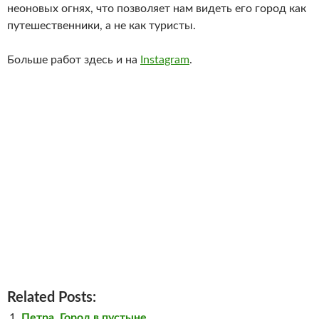
неоновых огнях, что позволяет нам видеть его город как
путешественники, а не как туристы.
Больше работ здесь и на
Instagram
.
Related Posts:
Петра. Город в пустыне