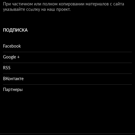
При частичном или полном копировании материалов с сайта
указывайте ссылку на наш проект.
ПОДПИСКА
Facebook
Google +
RSS
ВКонтакте
Партнеры