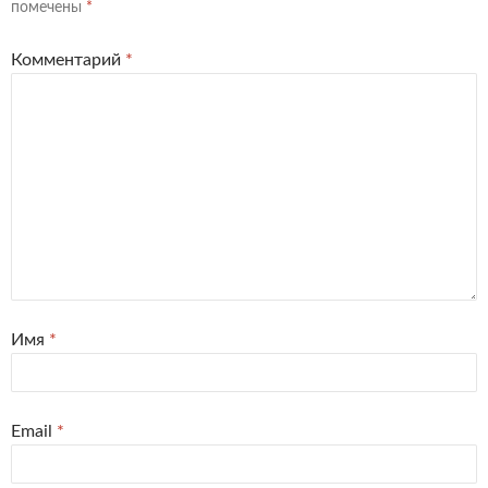
помечены
*
Комментарий
*
Имя
*
Email
*