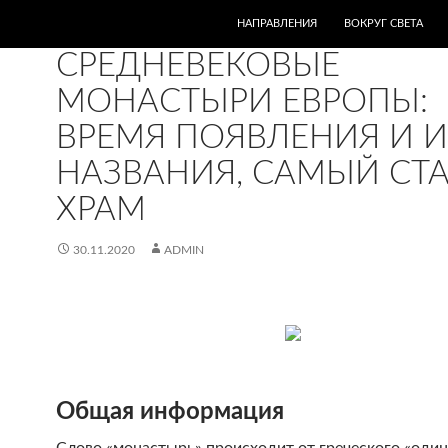
ПЕРЕЙТИ К СОДЕРЖИМОМУ
НАПРАВЛЕНИЯ
ВОКРУГ СВЕТА
ВОКРУГ СВЕТА
СРЕДНЕВЕКОВЫЕ
МОНАСТЫРИ ЕВРОПЫ:
ВРЕМЯ ПОЯВЛЕНИЯ И 
НАЗВАНИЯ, САМЫЙ СТ
ХРАМ
30.11.2020
ADMIN
Общая информация