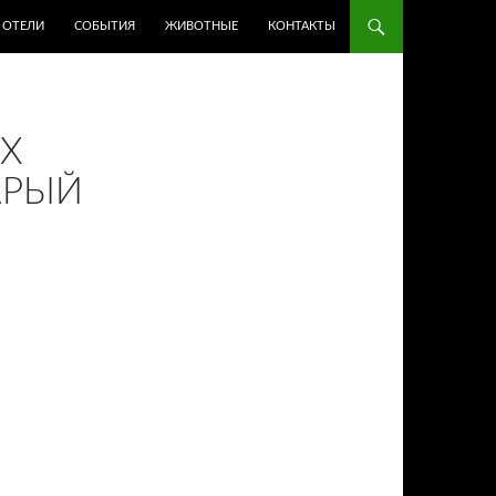
ОТЕЛИ
СОБЫТИЯ
ЖИВОТНЫЕ
КОНТАКТЫ
ИХ
АРЫЙ