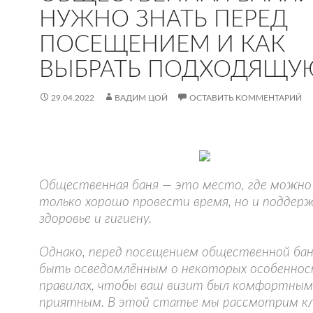
НУЖНО ЗНАТЬ ПЕРЕД
ПОСЕЩЕНИЕМ И КАК
ВЫБРАТЬ ПОДХОДЯЩУ
29.04.2022
ВАДИМ ЦОЙ
ОСТАВИТЬ КОММЕНТАРИЙ
Общественная баня — это место, где можно
только хорошо провести время, но и поддер
здоровье и гигиену.
Однако, перед посещением общественной ба
быть осведомлённым о некоторых особеннос
правилах, чтобы ваш визит был комфортным
приятным. В этой статье мы рассмотрим к