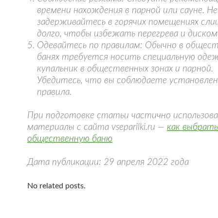
времени нахождения в парной или сауне. Не
задерживайтесь в горячих помещениях сл
долго, чтобы избежать перегрева и диско
Одевайтесь по правилам: Обычно в общес
банях требуется носить специальную одеж
купальник в общественных зонах и парной.
Убедитесь, что вы соблюдаете установле
правила.
При подготовке статьи частично использов
материалы с сайта vseparilki.ru —
как выбрать
общественную баню
Дата публикации: 29 апреля 2022 года
No related posts.