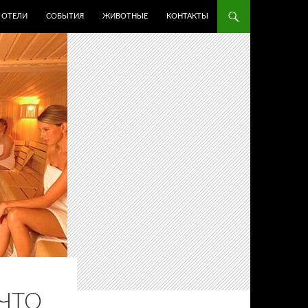
ОТЕЛИ
СОБЫТИЯ
ЖИВОТНЫЕ
КОНТАКТЫ
ЧТО