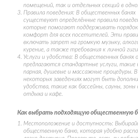
помещений, так и отдельных секций в одно
Правила поведения: В общественных банях
существуют определённые правила поведе
которые помогают поддерживать порядок
комфорт для всех посетителей. Эти прав
включать запрет на громкую музыку, алког
курение, а также требования к личной гиги
Услуги и удобства: В общественных банях 
предлагаются стандартные услуги, такие 
парная, душевые и массажные процедуры. В
некоторых заведениях могут быть дополн
удобства, такие как бассейны, сауны, зоны 
отдыха и кафе.
Как выбрать подходящую общественную 
Местоположение и доступность: Выбира
общественную баню, которая удобно расп