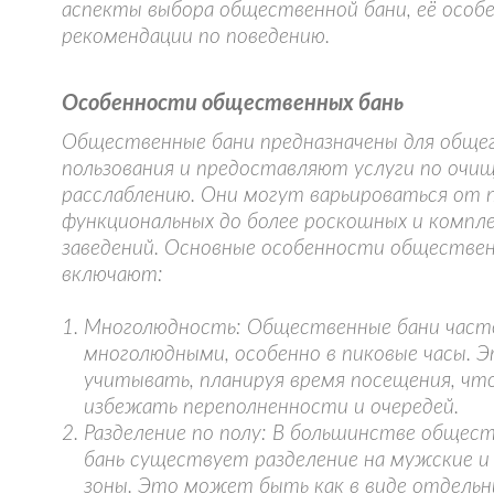
аспекты выбора общественной бани, её особ
рекомендации по поведению.
Особенности общественных бань
Общественные бани предназначены для обще
пользования и предоставляют услуги по очи
расслаблению. Они могут варьироваться от 
функциональных до более роскошных и компл
заведений. Основные особенности обществен
включают:
Многолюдность: Общественные бани час
многолюдными, особенно в пиковые часы. 
учитывать, планируя время посещения, чт
избежать переполненности и очередей.
Разделение по полу: В большинстве общес
бань существует разделение на мужские и
зоны. Это может быть как в виде отдельн