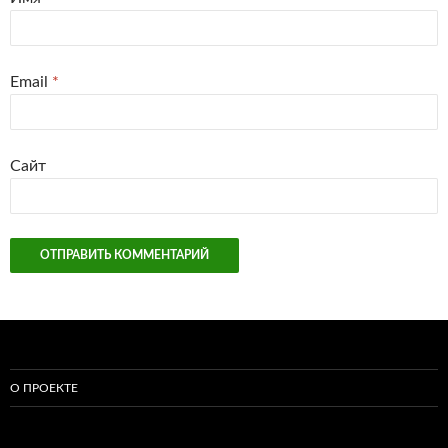
Email
*
Сайт
О ПРОЕКТЕ