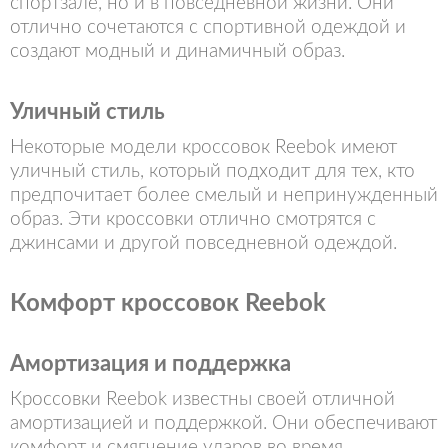
спортзале, но и в повседневной жизни. Они
отлично сочетаются с спортивной одеждой и
создают модный и динамичный образ.
Уличный стиль
Некоторые модели кроссовок Reebok имеют
уличный стиль, который подходит для тех, кто
предпочитает более смелый и непринужденный
образ. Эти кроссовки отлично смотрятся с
джинсами и другой повседневной одеждой.
Комфорт кроссовок Reebok
Амортизация и поддержка
Кроссовки Reebok известны своей отличной
амортизацией и поддержкой. Они обеспечивают
комфорт и смягчение ударов во время