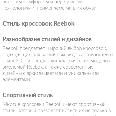
высоким комфортом и передовыми
технологиями, применяемыми в их обуви.
Стиль кроссовок Reebok
Разнообразие стилей и дизайнов
Reebok предлагает широкий выбор кроссовок,
подходящих для различных видов активностей и
стилей. Они предлагают классические модели с
эмблемой Reebok, а также современные
дизайны с яркими цветами и уникальными
элементами.
Спортивный стиль
Многие кроссовки Reebok имеют спортивный
стиль, который позволяет носить их не только в