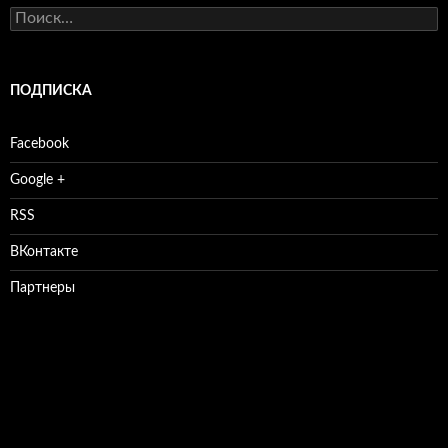
Найти:
ПОДПИСКА
Facebook
Google +
RSS
ВКонтакте
Партнеры