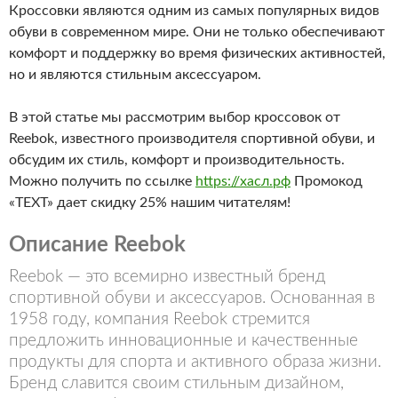
Кроссовки являются одним из самых популярных видов
обуви в современном мире. Они не только обеспечивают
комфорт и поддержку во время физических активностей,
но и являются стильным аксессуаром.
В этой статье мы рассмотрим выбор кроссовок от
Reebok, известного производителя спортивной обуви, и
обсудим их стиль, комфорт и производительность.
Можно получить по ссылке
https://хасл.рф
Промокод
«TEXT» дает скидку 25% нашим читателям!
Описание Reebok
Reebok — это всемирно известный бренд
спортивной обуви и аксессуаров. Основанная в
1958 году, компания Reebok стремится
предложить инновационные и качественные
продукты для спорта и активного образа жизни.
Бренд славится своим стильным дизайном,