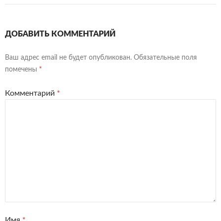
ДОБАВИТЬ КОММЕНТАРИЙ
Ваш адрес email не будет опубликован.
Обязательные поля
помечены
*
Комментарий
*
Имя
*