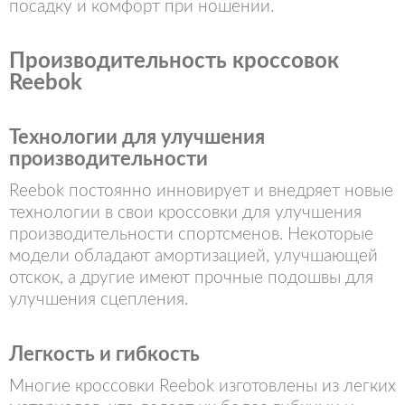
посадку и комфорт при ношении.
Производительность кроссовок
Reebok
Технологии для улучшения
производительности
Reebok постоянно инновирует и внедряет новые
технологии в свои кроссовки для улучшения
производительности спортсменов. Некоторые
модели обладают амортизацией, улучшающей
отскок, а другие имеют прочные подошвы для
улучшения сцепления.
Легкость и гибкость
Многие кроссовки Reebok изготовлены из легких