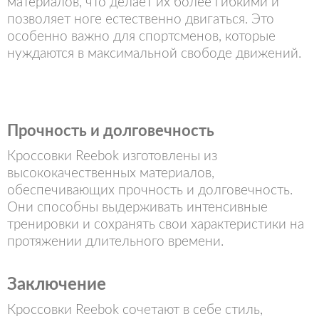
материалов, что делает их более гибкими и
позволяет ноге естественно двигаться. Это
особенно важно для спортсменов, которые
нуждаются в максимальной свободе движений.
Прочность и долговечность
Кроссовки Reebok изготовлены из
высококачественных материалов,
обеспечивающих прочность и долговечность.
Они способны выдерживать интенсивные
тренировки и сохранять свои характеристики на
протяжении длительного времени.
Заключение
Кроссовки Reebok сочетают в себе стиль,