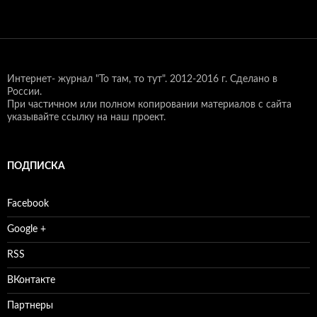
Интернет- журнал "То там, то тут".
2012-2016 г. Сделано в
России.
При частичном или полном копировании материалов с сайта
указывайте ссылку на наш проект.
ПОДПИСКА
Facebook
Google +
RSS
ВКонтакте
Партнеры