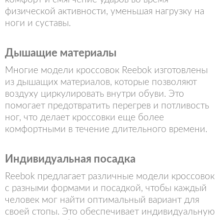
физической активности, уменьшая нагрузку на
ноги и суставы.
Дышащие материалы
Многие модели кроссовок Reebok изготовлены
из дышащих материалов, которые позволяют
воздуху циркулировать внутри обуви. Это
помогает предотвратить перегрев и потливость
ног, что делает кроссовки еще более
комфортными в течение длительного времени.
Индивидуальная посадка
Reebok предлагает различные модели кроссовок
с разными формами и посадкой, чтобы каждый
человек мог найти оптимальный вариант для
своей стопы. Это обеспечивает индивидуальную