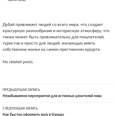
Дубай привлекает людей со всего мира, что создает
культурную разнообразие и интересную атмосферу, что
также может быть привлекательно для покупателей,
туристов и просто для людей, желающих иметь
собственное жилье на самом престижном курурте.
No related posts.
Навигация
ПРЕДЫДУЩАЯ ЗАПИСЬ
по
Незабываемое мероприятие для истинных ценителей пива
записям
СЛЕДУЮЩАЯ ЗАПИСЬ
Как быстро оформить визу в Канаду