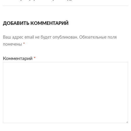
ДОБАВИТЬ КОММЕНТАРИЙ
Ваш адрес email не будет опубликован.
Обязательные поля
помечены
*
Комментарий
*