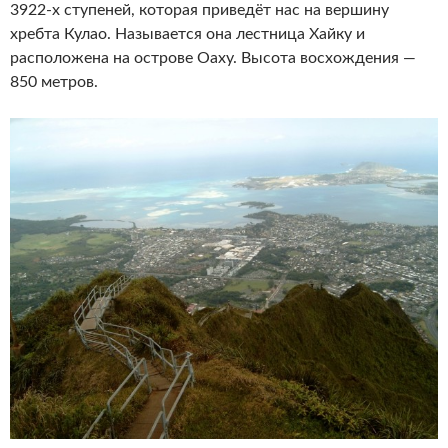
3922-х ступеней, которая приведёт нас на вершину
хребта Кулао. Называется она лестница Хайку и
расположена на острове Оаху. Высота восхождения —
850 метров.