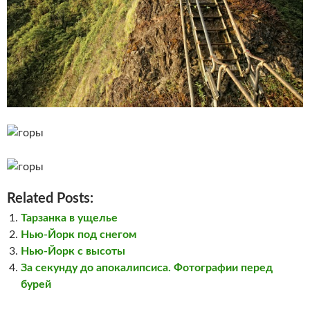
Related Posts:
Тарзанка в ущелье
Нью-Йорк под снегом
Нью-Йорк с высоты
За секунду до апокалипсиса. Фотографии перед
бурей