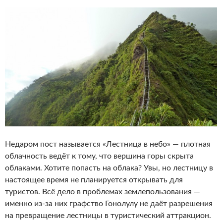
Недаром пост называется «Лестница в небо» — плотная
облачность ведёт к тому, что вершина горы скрыта
облаками. Хотите попасть на облака? Увы, но лестницу в
настоящее время не планируется открывать для
туристов. Всё дело в проблемах землепользования —
именно из-за них графство Гонолулу не даёт разрешения
на превращение лестницы в туристический аттракцион.