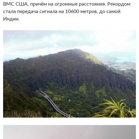
ВМС США, причём на огромные расстояния. Рекордом
стала передача сигнала на 10600 метров, до самой
Индии.