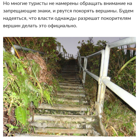
Но многие туристы не намерены обращать внимание на
запрещающие знаки, и рвутся покорять вершины. Будем
надеяться, что власти однажды разрешат покорителям
вершин делать это официально.