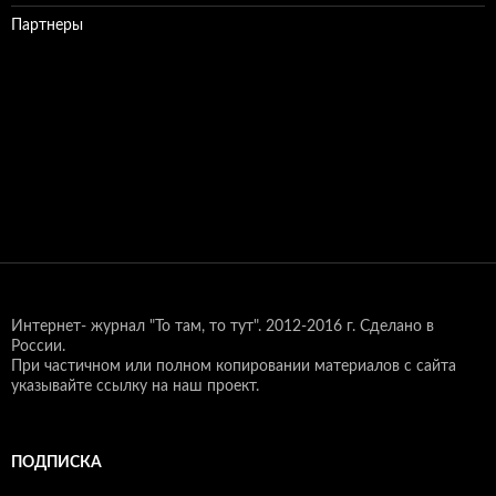
Партнеры
Интернет- журнал "То там, то тут".
2012-2016 г. Сделано в
России.
При частичном или полном копировании материалов с сайта
указывайте ссылку на наш проект.
ПОДПИСКА