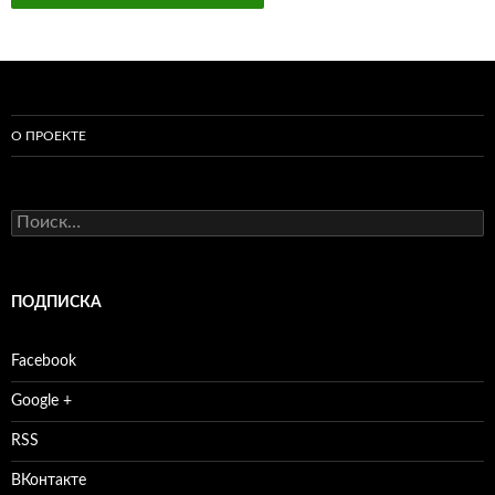
О ПРОЕКТЕ
Найти:
ПОДПИСКА
Facebook
Google +
RSS
ВКонтакте