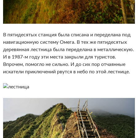
В пятидесятых станция была списана и переделана под
навигационную систему Омега. В тех же пятидесятых
деревянная лестница была переделана в металлическую.
И в 1987-м году эти места закрыли для туристов.
Впрочем, помогло не сильно. И до сих пор отчаянные
искатели приключений рвутся в небо по этой лестнице.