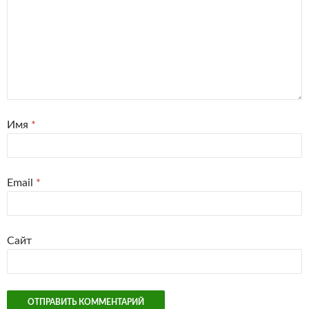
Имя
*
Email
*
Сайт