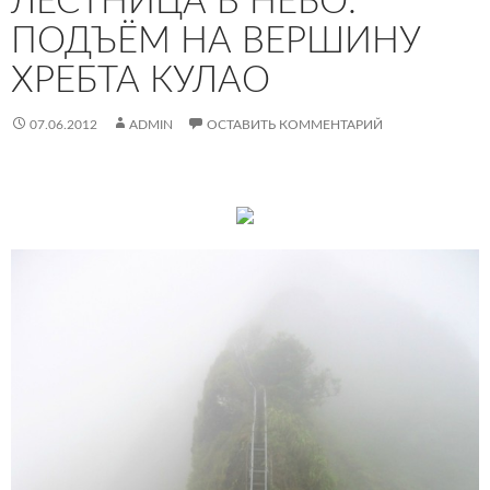
ЛЕСТНИЦА В НЕБО:
ПОДЪЁМ НА ВЕРШИНУ
ХРЕБТА КУЛАО
07.06.2012
ADMIN
ОСТАВИТЬ КОММЕНТАРИЙ