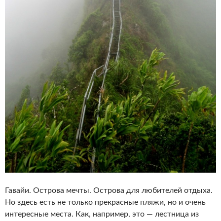
Гавайи. Острова мечты. Острова для любителей отдыха.
Но здесь есть не только прекрасные пляжи, но и очень
интересные места. Как, например, это — лестница из