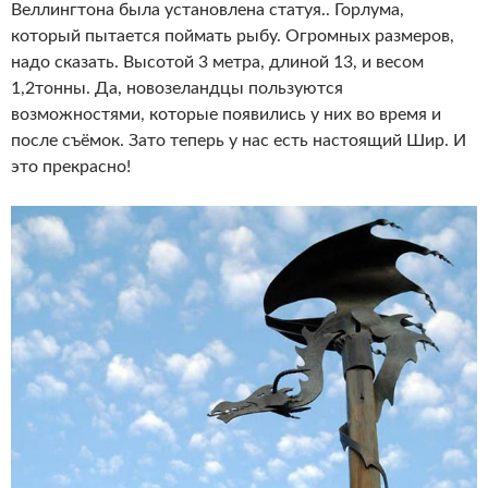
Веллингтона была установлена статуя.. Горлума,
который пытается поймать рыбу. Огромных размеров,
надо сказать. Высотой 3 метра, длиной 13, и весом
1,2тонны. Да, новозеландцы пользуются
возможностями, которые появились у них во время и
после съёмок. Зато теперь у нас есть настоящий Шир. И
это прекрасно!