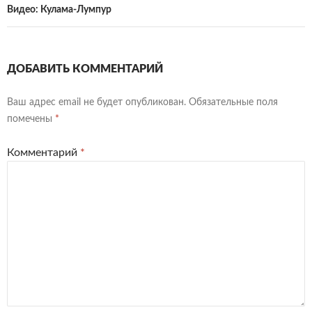
Видео: Кулама-Лумпур
ДОБАВИТЬ КОММЕНТАРИЙ
Ваш адрес email не будет опубликован.
Обязательные поля
помечены
*
Комментарий
*