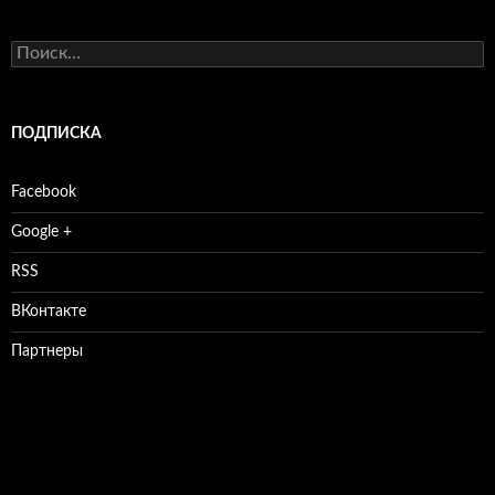
Найти:
ПОДПИСКА
Facebook
Google +
RSS
ВКонтакте
Партнеры