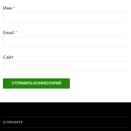
Имя
*
Email
*
Сайт
О ПРОЕКТЕ