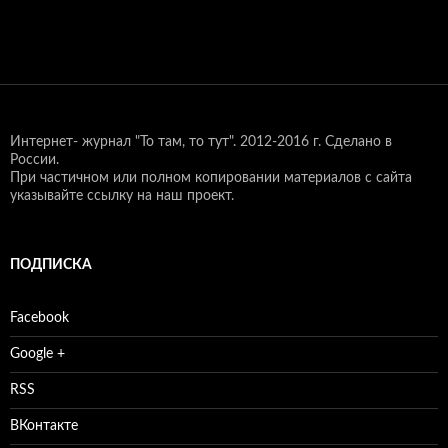
Интернет- журнал "То там, то тут".
2012-2016 г. Сделано в
России.
При частичном или полном копировании материалов с сайта
указывайте ссылку на наш проект.
ПОДПИСКА
Facebook
Google +
RSS
ВКонтакте