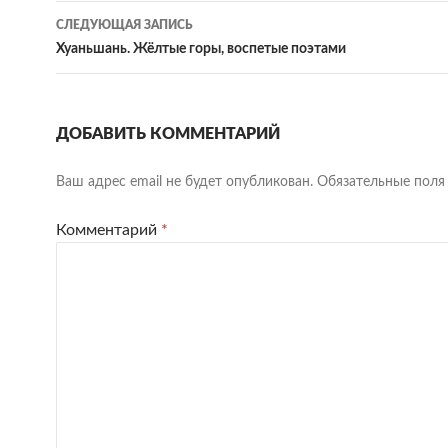
записям
СЛЕДУЮЩАЯ ЗАПИСЬ
Хуаньшань. Жёлтые горы, воспетые поэтами
ДОБАВИТЬ КОММЕНТАРИЙ
Ваш адрес email не будет опубликован.
Обязательные пол
Комментарий
*