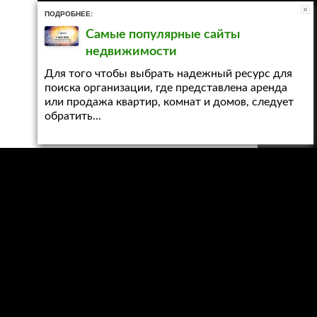
ПОДРОБНЕЕ:
Самые популярные сайты
недвижимости
Для того чтобы выбрать надежный ресурс для
поиска организации, где представлена аренда
или продажа квартир, комнат и домов, следует
обратить...