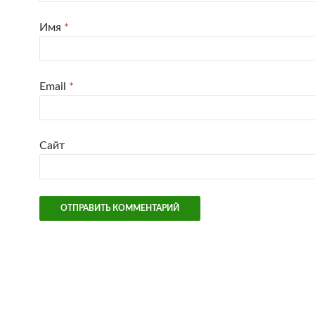
Имя
*
Email
*
Сайт