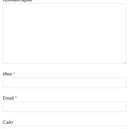
Комментарий
*
Имя
*
Email
*
Сайт