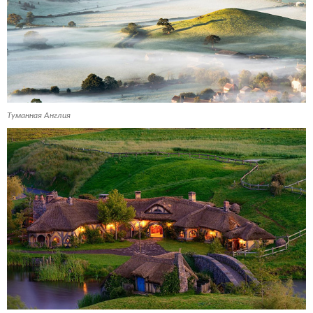
Туманная Англия