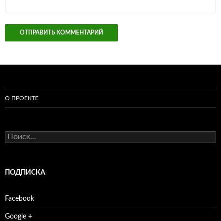
О ПРОЕКТЕ
Найти:
ПОДПИСКА
Facebook
Google +