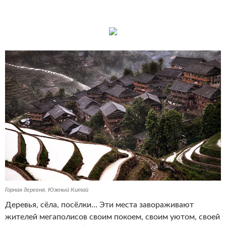
Горная деревня, Южный Китай
Деревья, сёла, посёлки… Эти места завораживают
жителей мегаполисов своим покоем, своим уютом, своей