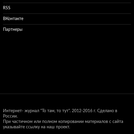
RSS
ВКонтакте
Партнеры
Интернет- журнал "То там, то тут".
2012-2016 г. Сделано в
России.
При частичном или полном копировании материалов с сайта
указывайте ссылку на наш проект.