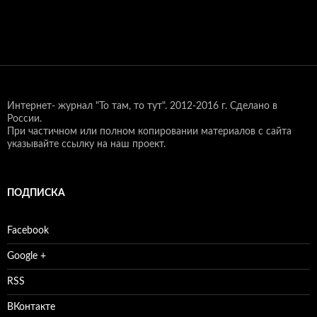
Интернет- журнал "То там, то тут".
2012-2016 г. Сделано в
России.
При частичном или полном копировании материалов с сайта
указывайте ссылку на наш проект.
ПОДПИСКА
Facebook
Google +
RSS
ВКонтакте