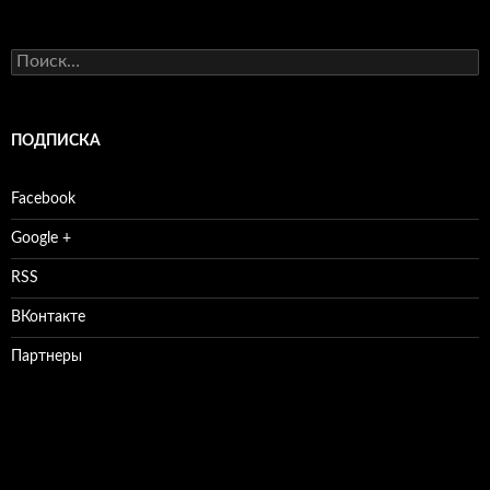
Найти:
ПОДПИСКА
Facebook
Google +
RSS
ВКонтакте
Партнеры