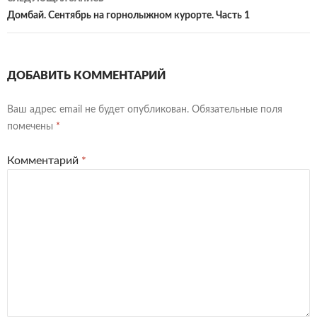
Домбай. Сентябрь на горнолыжном курорте. Часть 1
ДОБАВИТЬ КОММЕНТАРИЙ
Ваш адрес email не будет опубликован.
Обязательные поля
помечены
*
Комментарий
*