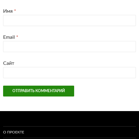
Имя
*
Email
*
Сайт
О ПРОЕКТЕ