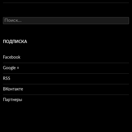
Найти:
ПОДПИСКА
Facebook
Google +
RSS
ВКонтакте
Партнеры