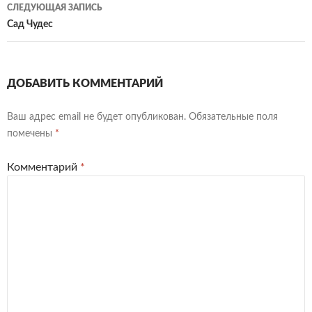
записям
СЛЕДУЮЩАЯ ЗАПИСЬ
Сад Чудес
ДОБАВИТЬ КОММЕНТАРИЙ
Ваш адрес email не будет опубликован.
Обязательные поля
помечены
*
Комментарий
*