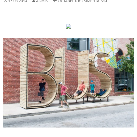
15.08.2014
ADMIN
ОСТАВИТЬ КОММЕНТАРИЙ