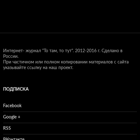
Интернет- журнал "То там, то тут".
2012-2016 г. Сделано в
России.
При частичном или полном копировании материалов с сайта
указывайте ссылку на наш проект.
ПОДПИСКА
Facebook
Google +
RSS
ВКонтакте