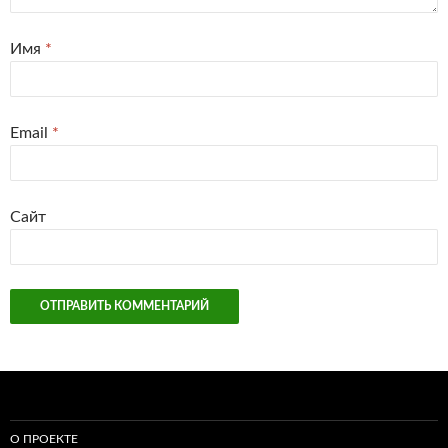
Имя
*
Email
*
Сайт
О ПРОЕКТЕ