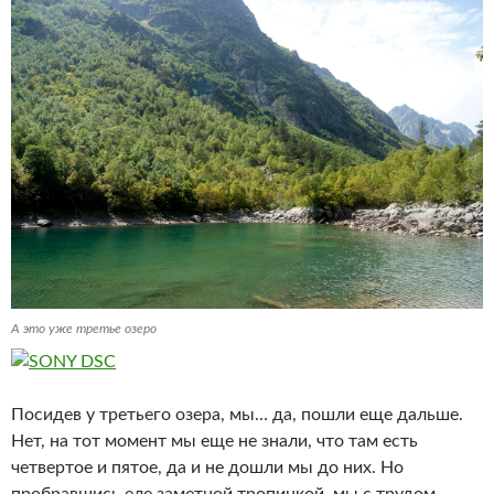
А это уже третье озеро
Посидев у третьего озера, мы… да, пошли еще дальше.
Нет, на тот момент мы еще не знали, что там есть
четвертое и пятое, да и не дошли мы до них. Но