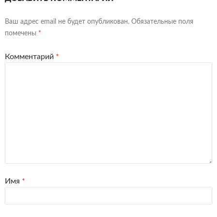
Ваш адрес email не будет опубликован.
Обязательные поля
помечены
*
Комментарий
*
Имя
*