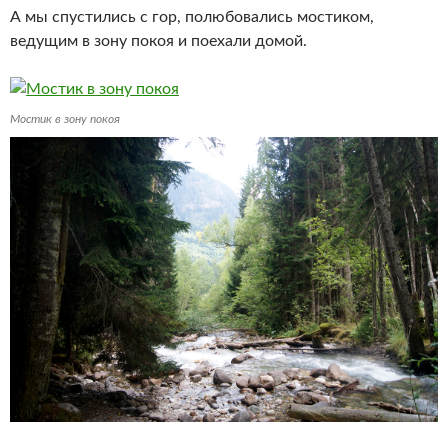
А мы спустились с гор, полюбовались мостиком,
ведущим в зону покоя и поехали домой.
Мостик в зону покоя