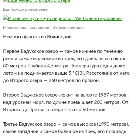
Еще немного второго озера
И совсем чуть-чуть первого… Уж больно красивое!
Немного фактов из Википедии.
Первое Бадукское озеро — самое нижнее по течению
реки и самое маленькое из трёх, его длина всего около
80 метров. Глубина 4,5 метра. Температура воды даже
летом не поднимается выше 5 °C[3]. Расстояние от него
до Второго озера — 260 метров по прямой.
Второе Бадукское озеро лежит на высоте 1987 метров
над уровнем моря, по длине превышает 200 метров. От
Второго до Третьего озера — всего 60 метров.
Третье Бадукское озеро — самое высокое (1990 метров),
самое западное и самое большое из трёх, его площадь