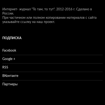
Интернет- журнал "То там, то тут".
2012-2016 г. Сделано в
России.
При частичном или полном копировании материалов с сайта
указывайте ссылку на наш проект.
ПОДПИСКА
Facebook
Google +
RSS
ВКонтакте
Партнеры