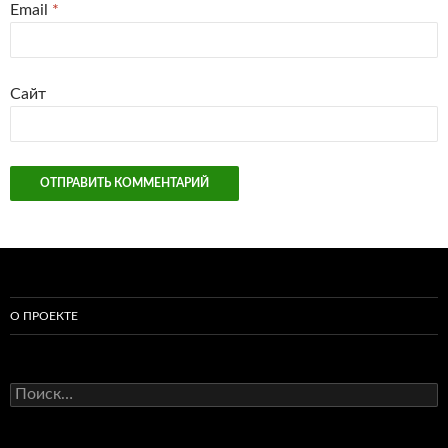
Email
*
Сайт
О ПРОЕКТЕ
Найти: