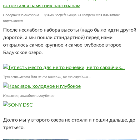
Совершенно внезапно — прямо посреди морены встретился памятник
партизанам
После неслабого набора высоты (надо было идти другой
дорогой, а мы пошли стандартной) перед нами
открылось самое крупное и самое глубокое второе
Бадукское озеро.
Тут есть место для не то ночевки, не то сарайчик…
Красивое, холодное и глубокое
Долго мы у второго озера не стояли и пошли дальше, до
третьего.