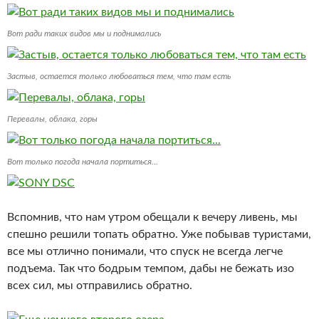
Вот ради таких видов мы и поднимались
Застыв, остается только любоваться тем, что там есть
Перевалы, облака, горы
Вот только погода начала портиться…
Вспомнив, что нам утром обещали к вечеру ливень, мы
спешно решили топать обратно. Уже побывав туристами,
все мы отлично понимали, что спуск не всегда легче
подъема. Так что бодрым темпом, дабы не бежать изо
всех сил, мы отправились обратно.